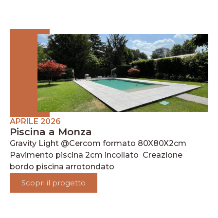
APRILE 2026
Piscina a Monza
Gravity Light @Cercom formato 80X80X2cm
Pavimento piscina 2cm incollato Creazione
bordo piscina arrotondato
Scopri il progetto