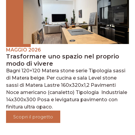
MAGGIO 2026
Trasformare uno spazio nel proprio
modo di vivere
Bagni 120×120 Matera stone serie Tipologia sassi
di Matera beige. Per cucina e sala Level stone
sassi di Matera Lastre 160x320x1,2 Pavimenti
Noce americano (canaletto) Tipologia Industriale
14x300x300 Posa e levigatura pavimento con
finitura ultra opaco.
Scopri il progetto