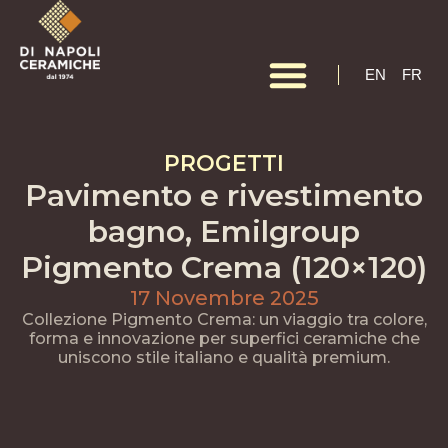
EN
EN
FR
PROGETTI
Pavimento e rivestimento
bagno, Emilgroup
Pigmento Crema (120×120)
17 Novembre 2025
Collezione Pigmento Crema: un viaggio tra colore,
forma e innovazione per superfici ceramiche che
uniscono stile italiano e qualità premium.