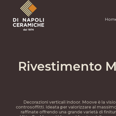
Hom
Hom
Rivestimento M
Decorazioni verticali indoor. Moove è la visi
controsoffitti. Ideata per valorizzare al massimo
raffinate offrendo una grande varietà di finitur