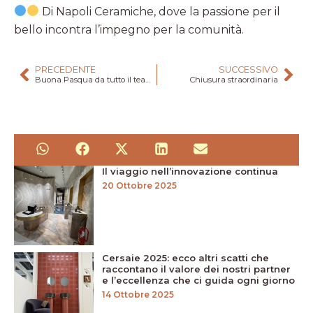
Di Napoli Ceramiche, dove la passione per il
bello incontra l’impegno per la comunità.
PRECEDENTE
SUCCESSIVO
Buona Pasqua da tutto il team di Di Napoli Ceramiche
Chiusura straordinaria
Il viaggio nell’innovazione continua
20 Ottobre 2025
Cersaie 2025: ecco altri scatti che
raccontano il valore dei nostri partner
e l’eccellenza che ci guida ogni giorno
14 Ottobre 2025