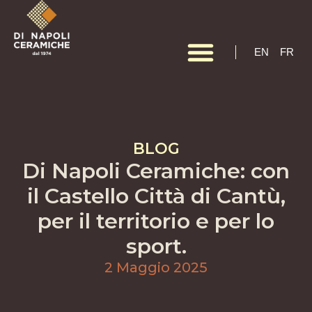
EN
EN
FR
BLOG
Di Napoli Ceramiche: con
il Castello Città di Cantù,
per il territorio e per lo
sport.
2 Maggio 2025