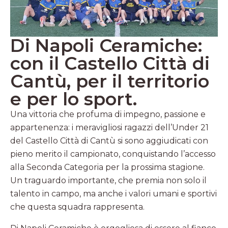
Di Napoli Ceramiche:
con il Castello Città di
Cantù, per il territorio
e per lo sport.
Una vittoria che profuma di impegno, passione e
appartenenza: i meravigliosi ragazzi dell’Under 21
del Castello Città di Cantù si sono aggiudicati con
pieno merito il campionato, conquistando l’accesso
alla Seconda Categoria per la prossima stagione.
Un traguardo importante, che premia non solo il
talento in campo, ma anche i valori umani e sportivi
che questa squadra rappresenta.