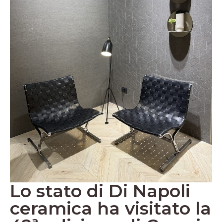
Lo stato di Di Napoli
ceramica ha visitato la