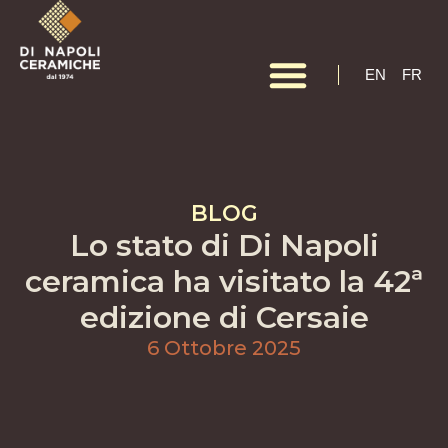
EN
EN
FR
BLOG
Lo stato di Di Napoli
ceramica ha visitato la 42ª
edizione di Cersaie
6 Ottobre 2025