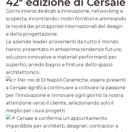
42ª edizione di Cersaie
Giorni intensi dedicati a innovazione, networking e
scoperta, incontrando i nostri fornitori e ammirando
le novità dei protagonisti internazionali del design
e della progettazione.
Le aziende leader provenienti da tutto il mondo
hanno presentato in anteprima tendenze future,
soluzioni innovative e materiali performanti per
superfici, arredo bagno e finiture dello spazio
architettonico.
Per noi di Di Napoli Ceramiche, essere presenti
a Cersaie significa continuare a coltivare la passione
per l’innovazione e rinnovare ogni giorno la nostra
attenzione verso il cliente, selezionando solo il
meglio per i suoi progetti.
Cersaie si conferma un appuntamento
imperdibile per architetti, designer, contractor e