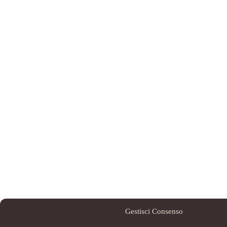
Gestisci Consenso