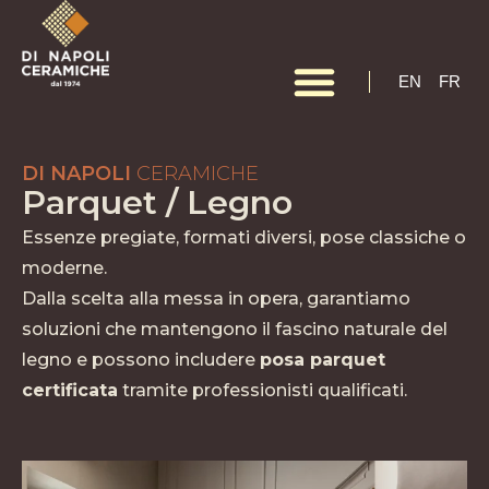
EN
FR
DI NAPOLI
CERAMICHE
Parquet / Legno
Essenze pregiate, formati diversi, pose classiche o
moderne.
Dalla scelta alla messa in opera, garantiamo
soluzioni che mantengono il fascino naturale del
legno e possono includere
posa parquet
certificata
tramite professionisti qualificati.