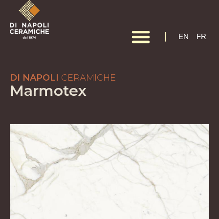
EN
EN
FR
DI NAPOLI
CERAMICHE
Marmotex