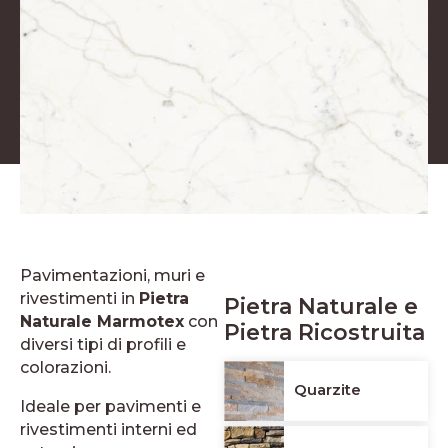
Pavimentazioni, muri e
rivestimenti in
Pietra
Pietra Naturale e
Naturale Marmotex
con
Pietra Ricostruita
diversi tipi di profili e
colorazioni.
Quarzite
Ideale per pavimenti e
rivestimenti interni ed