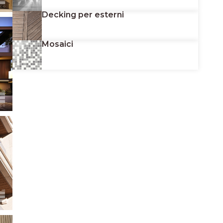
Decking per esterni
Mosaici